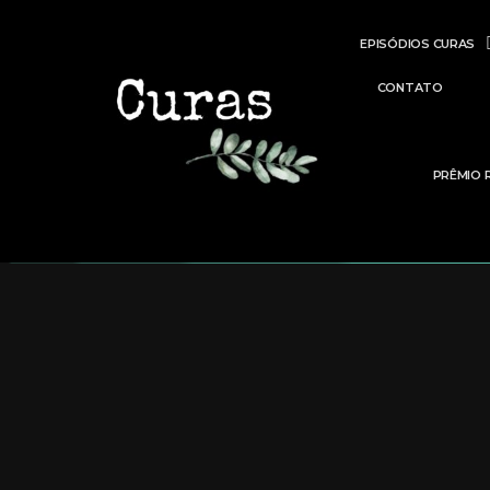
EPISÓDIOS CURAS
CONTATO
PRÊMIO 