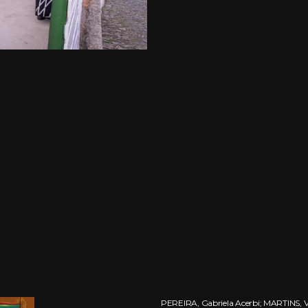
PEREIRA, Gabriela Acerbi; MARTINS, Vit