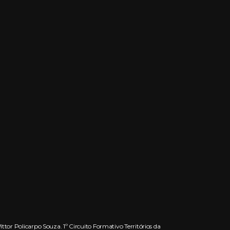
tor Policarpo Souza. 1º Circuito Formativo Territórios da